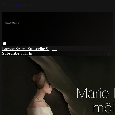
Skip to main content
Browse
Search
Subscribe
Sign in
Subscribe
Sign In