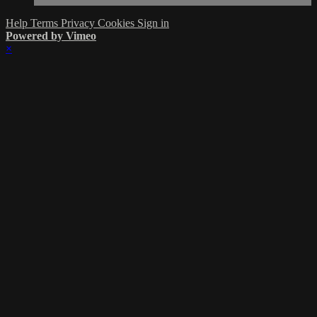
Help
Terms
Privacy
Cookies
Sign in
Powered by Vimeo
×