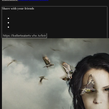
Share with your friends