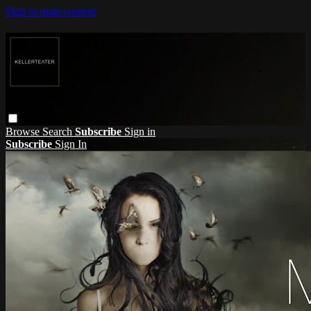
Skip to main content
Browse
Search
Subscribe
Sign in
Subscribe
Sign In